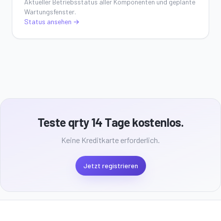
Aktueller Betriebsstatus aller Komponenten und geplante
Wartungsfenster.
Status ansehen
→
Teste qrty 14 Tage kostenlos.
Keine Kreditkarte erforderlich.
Jetzt registrieren