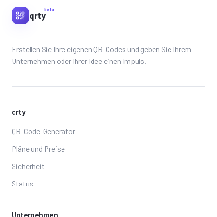
beta
qrty
Erstellen Sie Ihre eigenen QR-Codes und geben Sie Ihrem
Unternehmen oder Ihrer Idee einen Impuls.
qrty
QR-Code-Generator
Pläne und Preise
Sicherheit
Status
Unternehmen