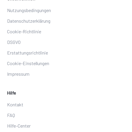
Nutzungsbedingungen
Datenschutzerklärung
Cookie-Richtlinie
DSGVO
Erstattungsrichtlinie
Cookie-Einstellungen
Impressum
Hilfe
Kontakt
FAQ
Hilfe-Center