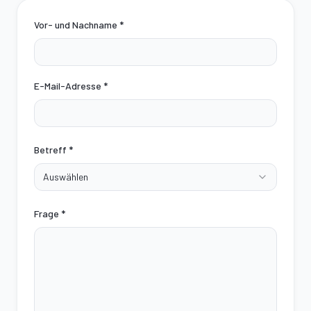
Vor- und Nachname
*
E-Mail-Adresse
*
Betreff
*
Auswählen
Frage
*